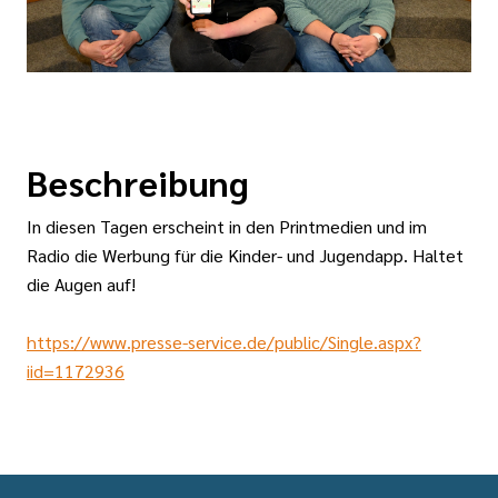
Beschreibung
In diesen Tagen erscheint in den Printmedien und im
Radio die Werbung für die Kinder- und Jugendapp. Haltet
die Augen auf!
https://www.presse-service.de/public/Single.aspx?
iid=1172936