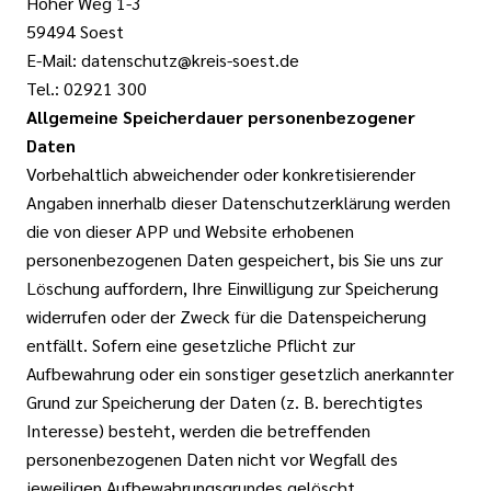
Hoher Weg 1-3
59494 Soest
E-Mail: datenschutz@kreis-soest.de
Tel.: 02921 300
Allgemeine Speicherdauer personenbezogener
Daten
Vorbehaltlich abweichender oder konkretisierender
Angaben innerhalb dieser Datenschutzerklärung werden
die von dieser APP und Website erhobenen
personenbezogenen Daten gespeichert, bis Sie uns zur
Löschung auffordern, Ihre Einwilligung zur Speicherung
widerrufen oder der Zweck für die Datenspeicherung
entfällt. Sofern eine gesetzliche Pflicht zur
Aufbewahrung oder ein sonstiger gesetzlich anerkannter
Grund zur Speicherung der Daten (z. B. berechtigtes
Interesse) besteht, werden die betreffenden
personenbezogenen Daten nicht vor Wegfall des
jeweiligen Aufbewahrungsgrundes gelöscht.