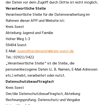
der Daten vor dem Zugriff durch Dritte ist nicht möglich.
Verantwortliche Stelle
Verantwortliche Stelle für die Datenverarbeitung im
Rahmen dieser APP und Website ist:
Kreis Soest
Abteilung Jugend und Familie
Hoher Weg 1-3
59494 Soest
E-Mail:
jugendfoerderungt@kreis-soest.de
Tel.: 02921/3422
„Verantwortliche Stelle“ ist die Stelle, die
personenbezogene Daten (z. B. Namen, E-Mail-Adressen
etc.) erhebt, verarbeitet oder nutzt.
Datenschutzbeauftragte/r
Kreis Soest
Der/die Datenschutzbeuaftragte/r, Abteilung
Rechnungsprüfung. Datenschutz und Vergabe