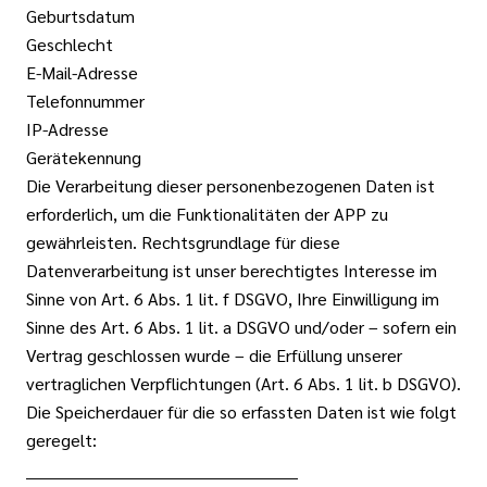
Geburtsdatum
Geschlecht
E-Mail-Adresse
Telefonnummer
IP-Adresse
Gerätekennung
Die Verarbeitung dieser personenbezogenen Daten ist
erforderlich, um die Funktionalitäten der APP zu
gewährleisten. Rechtsgrundlage für diese
Datenverarbeitung ist unser berechtigtes Interesse im
Sinne von Art. 6 Abs. 1 lit. f DSGVO, Ihre Einwilligung im
Sinne des Art. 6 Abs. 1 lit. a DSGVO und/oder – sofern ein
Vertrag geschlossen wurde – die Erfüllung unserer
vertraglichen Verpflichtungen (Art. 6 Abs. 1 lit. b DSGVO).
Die Speicherdauer für die so erfassten Daten ist wie folgt
geregelt:
__________________________________________________