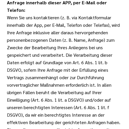
Anfrage innerhalb dieser APP, per E-Mail oder
Telefon:
Wenn Sie uns kontaktieren (z. B. via Kontaktformular
innerhalb der App, per E-Mail, Telefon oder Telefax), wird
Ihre Anfrage inklusive aller daraus hervorgehenden
personenbezogenen Daten (z. B. Name, Anfrage) zum
Zwecke der Bearbeitung Ihres Anliegens bei uns
gespeichert und verarbeitet. Die Verarbeitung dieser
Daten erfolgt auf Grundlage von Art. 6 Abs. 1 lit. b
DSGVO, sofern Ihre Anfrage mit der Erfüllung eines
Vertrags zusammenhängt oder zur Durchführung
vorvertraglicher Maßnahmen erforderlich ist. In allen
übrigen Fällen beruht die Verarbeitung auf Ihrer
Einwilligung (Art. 6 Abs. 1 lit. a DSGVO) und/oder auf
unseren berechtigten Interessen (Art. 6 Abs. 1 lit. f
DSGVO), da wir ein berechtigtes Interesse an der
effektiven Bearbeitung der gerichteten Anfragen haben.