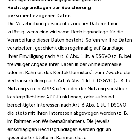
Rechtsgrundlagen zur Speicherung
personenbezogener Daten
Die Verarbeitung personenbezogener Daten ist nur
zulässig, wenn eine wirksame Rechtsgrundlage für die
Verarbeitung dieser Daten besteht. Sofern wir Ihre Daten
verarbeiten, geschieht dies regelmäßig auf Grundlage
Ihrer Einwilligung nach Art. 6 Abs. 1 lit. a DSGVO (z. B. bei
freiwilliger Angabe Ihrer Daten in der Anmeldemaske
oder im Rahmen des Kontaktformulars), zum Zwecke der
Vertragserfüllung nach Art. 6 Abs. 1 lit. b DSGVO (z. B. bei
Nutzung von In-APPKäufen oder der Nutzung sonstiger
kostenpflichtiger APP-Funktionen) oder aufgrund
berechtigter Interessen nach Art. 6 Abs. 1 lit. f DSGVO,
die stets mit Ihren Interessen abgewogen werden (z. B.
im Rahmen von Werbemaßnahmen). Die jeweils
einschlägigen Rechtsgrundlagen werden ggf. an
gesonderter Stelle im Rahmen dieser