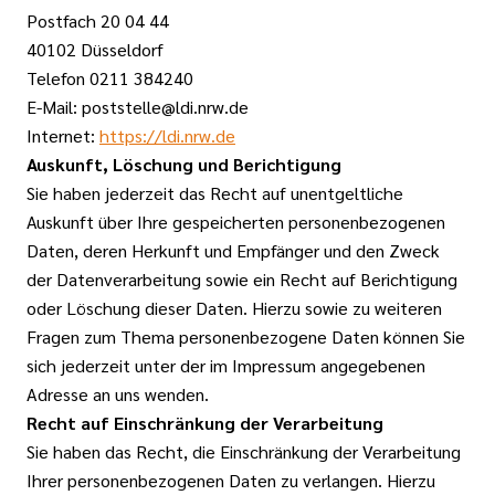
Postfach 20 04 44
40102 Düsseldorf
Telefon 0211 384240
E-Mail: poststelle@ldi.nrw.de
Internet:
https://ldi.nrw.de
Auskunft, Löschung und Berichtigung
Sie haben jederzeit das Recht auf unentgeltliche
Auskunft über Ihre gespeicherten personenbezogenen
Daten, deren Herkunft und Empfänger und den Zweck
der Datenverarbeitung sowie ein Recht auf Berichtigung
oder Löschung dieser Daten. Hierzu sowie zu weiteren
Fragen zum Thema personenbezogene Daten können Sie
sich jederzeit unter der im Impressum angegebenen
Adresse an uns wenden.
Recht auf Einschränkung der Verarbeitung
Sie haben das Recht, die Einschränkung der Verarbeitung
Ihrer personenbezogenen Daten zu verlangen. Hierzu