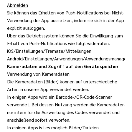
Abmelden
Sie können das Erhalten von Push-Notifications bei Nicht-
Verwendung der App aussetzen, indem sie sich in der App
explizit ausloggen.
Über das Betriebssystem können Sie die Einwilligung zum
Erhalt von Push-Notifications wie folgt widerrufen:
iOS/Einstellungen/Tremaze/Mitteilungen
Android/Einstellungen/Anwendungen/Anwendungsmanager/
Kameradaten und Zugriff auf den Gerätespeicher
Verwendung von Kameradaten
Die Kameradaten (Bilder) können auf unterschiedliche
Arten in unserer App verwendet werden:
In einigen Apps wird ein Barcode-/QR-Code-Scanner
verwendet. Bei dessen Nutzung werden die Kameradaten
nur intern für die Auswertung des Codes verwendet und
anschließend sofort verworfen.
In einigen Apps ist es möglich Bilder/Dateien