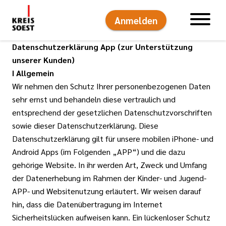
Anmelden
Hauptnavigati
Datenschutzerklärung App (zur Unterstützung
unserer Kunden)
I Allgemein
Wir nehmen den Schutz Ihrer personenbezogenen Daten
sehr ernst und behandeln diese vertraulich und
entsprechend der gesetzlichen Datenschutzvorschriften
sowie dieser Datenschutzerklärung. Diese
Datenschutzerklärung gilt für unsere mobilen iPhone- und
Android Apps (im Folgenden „APP“) und die dazu
gehörige Website. In ihr werden Art, Zweck und Umfang
der Datenerhebung im Rahmen der Kinder- und Jugend-
APP- und Websitenutzung erläutert. Wir weisen darauf
hin, dass die Datenübertragung im Internet
Sicherheitslücken aufweisen kann. Ein lückenloser Schutz