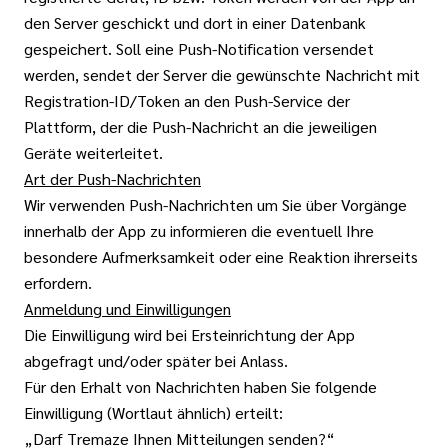
den Server geschickt und dort in einer Datenbank
gespeichert. Soll eine Push-Notification versendet
werden, sendet der Server die gewünschte Nachricht mit
Registration-ID/Token an den Push-Service der
Plattform, der die Push-Nachricht an die jeweiligen
Geräte weiterleitet.
Art der Push-Nachrichten
Wir verwenden Push-Nachrichten um Sie über Vorgänge
innerhalb der App zu informieren die eventuell Ihre
besondere Aufmerksamkeit oder eine Reaktion ihrerseits
erfordern.
Anmeldung und Einwilligungen
Die Einwilligung wird bei Ersteinrichtung der App
abgefragt und/oder später bei Anlass.
Für den Erhalt von Nachrichten haben Sie folgende
Einwilligung (Wortlaut ähnlich) erteilt:
„Darf Tremaze Ihnen Mitteilungen senden?“