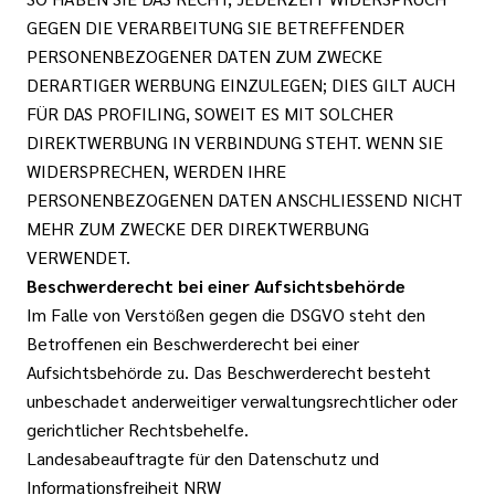
GEGEN DIE VERARBEITUNG SIE BETREFFENDER
PERSONENBEZOGENER DATEN ZUM ZWECKE
DERARTIGER WERBUNG EINZULEGEN; DIES GILT AUCH
FÜR DAS PROFILING, SOWEIT ES MIT SOLCHER
DIREKTWERBUNG IN VERBINDUNG STEHT. WENN SIE
WIDERSPRECHEN, WERDEN IHRE
PERSONENBEZOGENEN DATEN ANSCHLIESSEND NICHT
MEHR ZUM ZWECKE DER DIREKTWERBUNG
VERWENDET.
Beschwerderecht bei einer Aufsichtsbehörde
Im Falle von Verstößen gegen die DSGVO steht den
Betroffenen ein Beschwerderecht bei einer
Aufsichtsbehörde zu. Das Beschwerderecht besteht
unbeschadet anderweitiger verwaltungsrechtlicher oder
gerichtlicher Rechtsbehelfe.
Landesabeauftragte für den Datenschutz und
Informationsfreiheit NRW