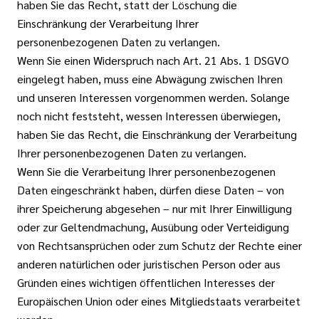
haben Sie das Recht, statt der Löschung die
Einschränkung der Verarbeitung Ihrer
personenbezogenen Daten zu verlangen.
Wenn Sie einen Widerspruch nach Art. 21 Abs. 1 DSGVO
eingelegt haben, muss eine Abwägung zwischen Ihren
und unseren Interessen vorgenommen werden. Solange
noch nicht feststeht, wessen Interessen überwiegen,
haben Sie das Recht, die Einschränkung der Verarbeitung
Ihrer personenbezogenen Daten zu verlangen.
Wenn Sie die Verarbeitung Ihrer personenbezogenen
Daten eingeschränkt haben, dürfen diese Daten – von
ihrer Speicherung abgesehen – nur mit Ihrer Einwilligung
oder zur Geltendmachung, Ausübung oder Verteidigung
von Rechtsansprüchen oder zum Schutz der Rechte einer
anderen natürlichen oder juristischen Person oder aus
Gründen eines wichtigen öffentlichen Interesses der
Europäischen Union oder eines Mitgliedstaats verarbeitet