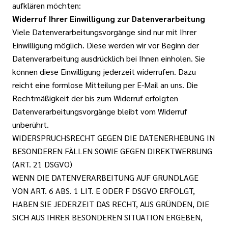
aufklären möchten:
Widerruf Ihrer Einwilligung zur Datenverarbeitung
Viele Datenverarbeitungsvorgänge sind nur mit Ihrer
Einwilligung möglich. Diese werden wir vor Beginn der
Datenverarbeitung ausdrücklich bei Ihnen einholen. Sie
können diese Einwilligung jederzeit widerrufen. Dazu
reicht eine formlose Mitteilung per E-Mail an uns. Die
Rechtmäßigkeit der bis zum Widerruf erfolgten
Datenverarbeitungsvorgänge bleibt vom Widerruf
unberührt.
WIDERSPRUCHSRECHT GEGEN DIE DATENERHEBUNG IN
BESONDEREN FÄLLEN SOWIE GEGEN DIREKTWERBUNG
(ART. 21 DSGVO)
WENN DIE DATENVERARBEITUNG AUF GRUNDLAGE
VON ART. 6 ABS. 1 LIT. E ODER F DSGVO ERFOLGT,
HABEN SIE JEDERZEIT DAS RECHT, AUS GRÜNDEN, DIE
SICH AUS IHRER BESONDEREN SITUATION ERGEBEN,