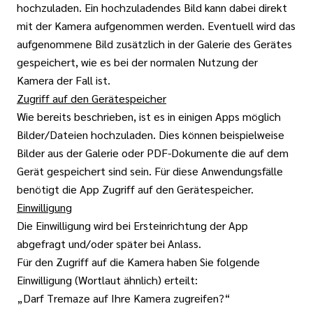
hochzuladen. Ein hochzuladendes Bild kann dabei direkt
mit der Kamera aufgenommen werden. Eventuell wird das
aufgenommene Bild zusätzlich in der Galerie des Gerätes
gespeichert, wie es bei der normalen Nutzung der
Kamera der Fall ist.
Zugriff auf den Gerätespeicher
Wie bereits beschrieben, ist es in einigen Apps möglich
Bilder/Dateien hochzuladen. Dies können beispielweise
Bilder aus der Galerie oder PDF-Dokumente die auf dem
Gerät gespeichert sind sein. Für diese Anwendungsfälle
benötigt die App Zugriff auf den Gerätespeicher.
Einwilligung
Die Einwilligung wird bei Ersteinrichtung der App
abgefragt und/oder später bei Anlass.
Für den Zugriff auf die Kamera haben Sie folgende
Einwilligung (Wortlaut ähnlich) erteilt:
„Darf Tremaze auf Ihre Kamera zugreifen?“