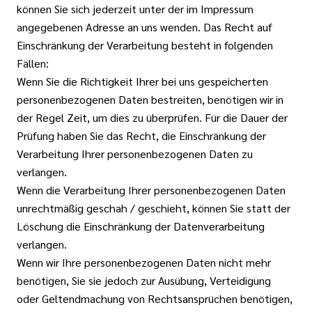
können Sie sich jederzeit unter der im Impressum
angegebenen Adresse an uns wenden. Das Recht auf
Einschränkung der Verarbeitung besteht in folgenden
Fällen:
Wenn Sie die Richtigkeit Ihrer bei uns gespeicherten
personenbezogenen Daten bestreiten, benötigen wir in
der Regel Zeit, um dies zu überprüfen. Für die Dauer der
Prüfung haben Sie das Recht, die Einschränkung der
Verarbeitung Ihrer personenbezogenen Daten zu
verlangen.
Wenn die Verarbeitung Ihrer personenbezogenen Daten
unrechtmäßig geschah / geschieht, können Sie statt der
Löschung die Einschränkung der Datenverarbeitung
verlangen.
Wenn wir Ihre personenbezogenen Daten nicht mehr
benötigen, Sie sie jedoch zur Ausübung, Verteidigung
oder Geltendmachung von Rechtsansprüchen benötigen,