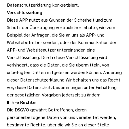
Datenschutzerklärung konkretisiert.
Verschlüsselung
Diese APP nutzt aus Gründen der Sicherheit und zum
Schutz der Übertragung vertraulicher Inhalte, wie zum
Beispiel der Anfragen, die Sie an uns als APP- und
Websitebetreiber senden, oder der Kommunikation der
APP- und Websitenutzer untereinander, eine
Verschlüsselung. Durch diese Verschlüsselung wird
verhindert, dass die Daten, die Sie übermitteln, von
unbefugten Dritten mitgelesen werden können. Änderung
dieser Datenschutzerklärung Wir behalten uns das Recht
vor, diese Datenschutzbestimmungen unter Einhaltung
der gesetzlichen Vorgaben jederzeit zu ändern
II Ihre Rechte
Die DSGVO gewährt Betroffenen, deren
personenbezogene Daten von uns verarbeitet werden,
bestimmte Rechte, über die wir Sie an dieser Stelle