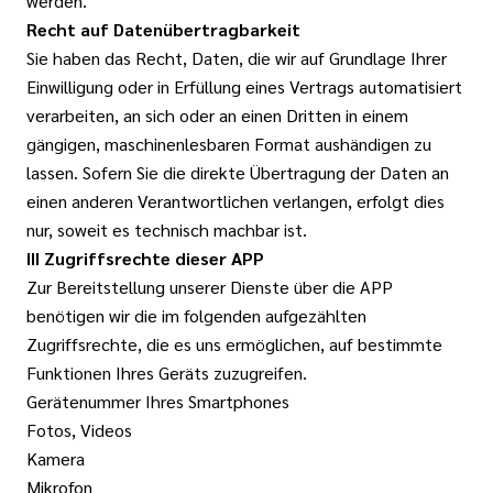
werden.
Recht auf Datenübertragbarkeit
Sie haben das Recht, Daten, die wir auf Grundlage Ihrer
Einwilligung oder in Erfüllung eines Vertrags automatisiert
verarbeiten, an sich oder an einen Dritten in einem
gängigen, maschinenlesbaren Format aushändigen zu
lassen. Sofern Sie die direkte Übertragung der Daten an
einen anderen Verantwortlichen verlangen, erfolgt dies
nur, soweit es technisch machbar ist.
III Zugriffsrechte dieser APP
Zur Bereitstellung unserer Dienste über die APP
benötigen wir die im folgenden aufgezählten
Zugriffsrechte, die es uns ermöglichen, auf bestimmte
Funktionen Ihres Geräts zuzugreifen.
Gerätenummer Ihres Smartphones
Fotos, Videos
Kamera
Mikrofon