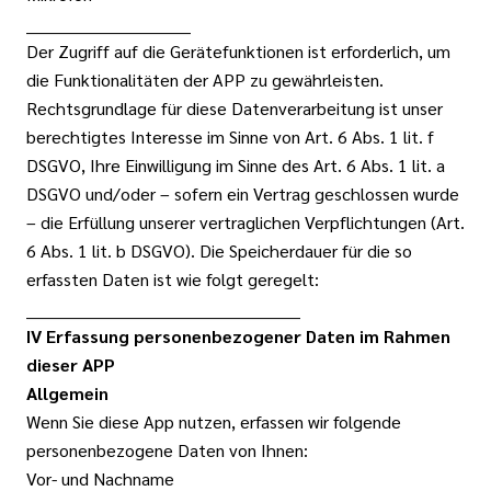
______________________________
Der Zugriff auf die Gerätefunktionen ist erforderlich, um
die Funktionalitäten der APP zu gewährleisten.
Rechtsgrundlage für diese Datenverarbeitung ist unser
berechtigtes Interesse im Sinne von Art. 6 Abs. 1 lit. f
DSGVO, Ihre Einwilligung im Sinne des Art. 6 Abs. 1 lit. a
DSGVO und/oder – sofern ein Vertrag geschlossen wurde
– die Erfüllung unserer vertraglichen Verpflichtungen (Art.
6 Abs. 1 lit. b DSGVO). Die Speicherdauer für die so
erfassten Daten ist wie folgt geregelt:
__________________________________________________
IV Erfassung personenbezogener Daten im Rahmen
dieser APP
Allgemein
Wenn Sie diese App nutzen, erfassen wir folgende
personenbezogene Daten von Ihnen:
Vor- und Nachname